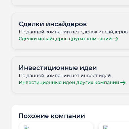
Сделки инсайдеров
По данной компании нет сделок инсайдеров.
Сделки инсайдеров других компаний
Инвестиционные идеи
По данной компании нет инвест идей.
Инвестиционные идеи других компаний
Похожие компании