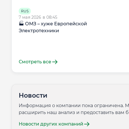
RUS
7 мая 2026 в 08:45
🏭 ОМЗ – хуже Европейской
Электротехники
Смотреть все
Новости
Информация о компании пока ограничена. М
расширить наш анализ и предоставить вам 
Новости других компаний