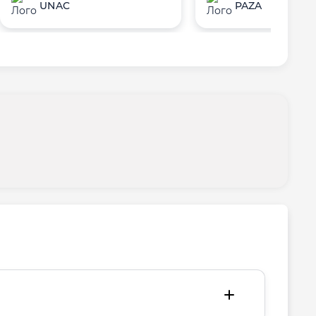
UNAC
PAZA