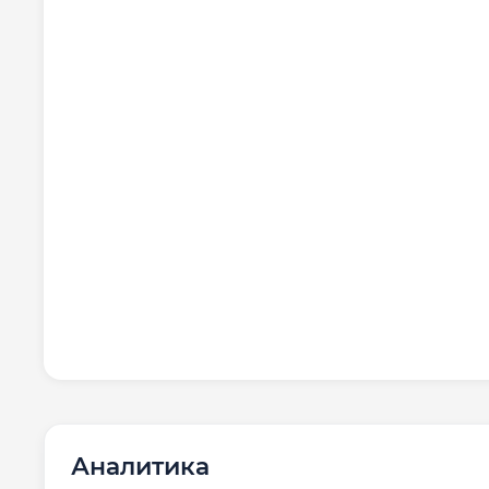
Аналитика