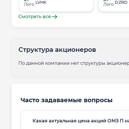
LVHK
DZRD
Смотреть все
Структура акционеров
По данной компании нет структуры акционер
Часто задаваемые вопросы
Какая актуальная цена акций ОМЗ П н