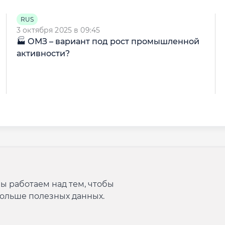
RUS
3 октября 2025 в 09:45
🏭 ОМЗ – вариант под рост промышленной
активности?
ы работаем над тем, чтобы
больше полезных данных.