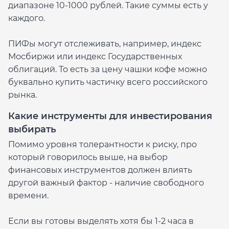
диапазоне 10-1000 рублей. Такие суммы есть у
каждого.
ПИФы могут отслеживать, например, индекс
Мосбиржи или индекс Государственных
облигаций. То есть за цену чашки кофе можно
буквально купить частичку всего российского
рынка.
Какие инструменты для инвестирования
выбирать
Помимо уровня толерантности к риску, про
который говорилось выше, на выбор
финансовых инструментов должен влиять
другой важный фактор - наличие свободного
времени.
Если вы готовы выделять хотя бы 1-2 часа в