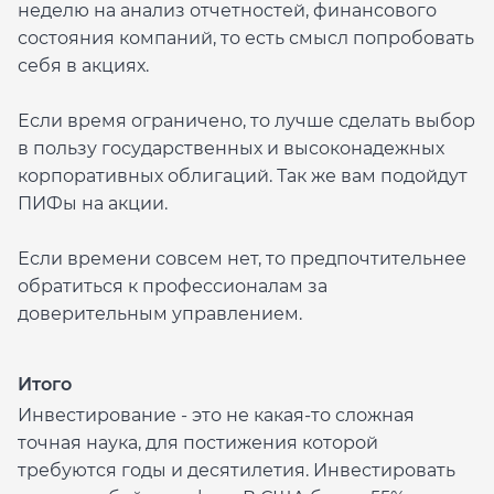
неделю на анализ отчетностей, финансового
состояния компаний, то есть смысл попробовать
себя в акциях.
Если время ограничено, то лучше сделать выбор
в пользу государственных и высоконадежных
корпоративных облигаций. Так же вам подойдут
ПИФы на акции.
Если времени совсем нет, то предпочтительнее
обратиться к профессионалам за
доверительным управлением.
Итого
Инвестирование - это не какая-то сложная
точная наука, для постижения которой
требуются годы и десятилетия. Инвестировать