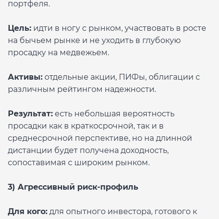
портфеля.
Цель:
идти в ногу с рынком, участвовать в росте
на бычьем рынке и не уходить в глубокую
просадку на медвежьем.
Активы:
отдельные акции, ПИФы, облигации с
различным рейтингом надежности.
Результат:
есть небольшая вероятность
просадки как в краткосрочной, так и в
среднесрочной перспективе, но на длинной
дистанции будет получена доходность,
сопоставимая с широким рынком.
3) Агрессивный риск-профиль
Для кого:
для опытного инвестора, готового к