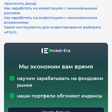
приносить доход
Как заработать на инвестициях с минимальными
рисками
Как заработать на инвестициях с минимальными
вложениями
Какие инструменты для инвестирования выбирать
Итого
Invest-Era
Мы экономим вам время
научим зарабатывать на фондовом
рынке
наши портфели обгоняют индексы