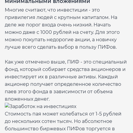
минимальными вложениями
Многие считают, что инвестиции - это
привилегия людей с крупным капиталом. На
деле же порог входа очень низкий. Начать
можно даже с 1000 рублей на счету. Для этого
можно покупать недорогие акции, а новичку
лучше всего сделать выбор в пользу ПИФов.
Как уже отмечено выше, ПИФ - это специальный
фонд, который собирает средства акционеров и
инвестирует их в различные активы. Каждый
акционер получает определенное количество
паев этого фонда в зависимости от объема
вложенных денег.
Стоимость пая может колебаться от 1-5 рублей
до нескольких сотен тысяч. Но абсолютное
большинство биржевых ПИФов торгуется в