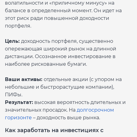
волатильности и «приличному минусу» на
балансе в определенный момент. Он идет на
этот риск ради повышенной доходности
портфеля.
Цель:
доходность портфеля, существенно
опережающая широкий рынок на длинной
дистанции. Осознанное инвестирование в
наиболее рискованные бумаги.
Ваши активы:
отдельные акции (с упором на
небольшие и быстрорастущие компании),
ПИФы.
Результат:
высокая вероятность длительных и
значительных просадок. На
долгосрочном
горизонте
– доходность выше рынка.
Как заработать на инвестициях с