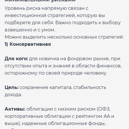
Уровень риска напрямую связан с
инвестиционной стратегией, которую вы
подберете для себя. Важно подходить к выбору
взвешенно и с умом.
Можно выделить несколько основных стратегий:
1️) Консервативная
Для кого:
для новичка на фондовом рынке, при
отсутствии опыта и знаний в области финансов,
осторожному по своей природе человеку.
Цель:
сохранение капитала, стабильность
дохода.
Активы:
облигации с низким риском (ОФЗ,
корпоративные облигации с рейтингом AA и
выше), надежные облигационные фонды,