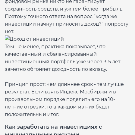
фондовом рынке никто не гарантирует
сохранность средств, и уж тем более прибыль.
Поэтому точного ответа на вопрос “когда же
инвестиции начнут приносить доход?” попросту
нет.
Тем не менее, практика показывает, что
качественный и сбалансированный
инвестиционный портфель уже через 3-5 лет
заметно обгоняет доходность по вкладу.
Принцип прост: чем длиннее срок - тем лучше
результат. Если взять Индекс Мосбиржи и в
произвольном порядке поделить его на 10-
летние отрезки, то в каждом из них будет
положительный итог.
Как заработать на инвестициях с
минимальными рисками