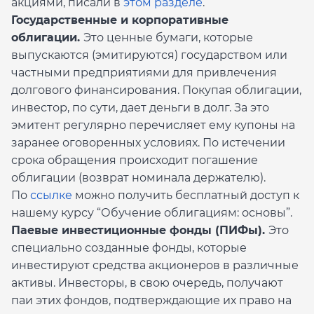
акциями, писали в
этом разделе
.
Государственные и корпоративные
облигации.
Это ценные бумаги, которые
выпускаются (эмитируются) государством или
частными предприятиями для привлечения
долгового финансирования. Покупая облигации,
инвестор, по сути, дает деньги в долг. За это
эмитент регулярно перечисляет ему купоны на
заранее оговоренных условиях. По истечении
срока обращения происходит погашение
облигации (возврат номинала держателю).
По
ссылке
можно получить бесплатный доступ к
нашему курсу “Обучение облигациям: основы”.
Паевые инвестиционные фонды (ПИФы).
Это
специально созданные фонды, которые
инвестируют средства акционеров в различные
активы. Инвесторы, в свою очередь, получают
паи этих фондов, подтверждающие их право на