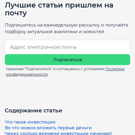
Лучшие статьи пришлем на
почту
Подпишитесь на еженедельную рассылку и получайте
подборку актуальной аналитики и новостей
Подписаться
Нажимая "Подписаться", я соглашаюсь с условиями
Политики
конфиденциальности
Содержание статьи
Что такое инвестиции
Во что можно вложить первые деньги
Через сколько времени инвестиции начинают