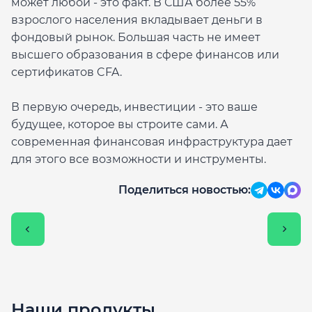
может любой - это факт. В США более 55%
взрослого населения вкладывает деньги в
фондовый рынок. Большая часть не имеет
высшего образования в сфере финансов или
сертификатов CFA.
В первую очередь, инвестиции - это ваше
будущее, которое вы строите сами. А
современная финансовая инфраструктура дает
для этого все возможности и инструменты.
Поделиться новостью:
Наши продукты