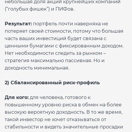
небольшая доля акций крупнейших компаний
(“голубых фишек”) и ПИФов.
Результат:
портфель почти наверняка не
потеряет своей стоимости, потому что большая
часть ваших инвестиций будет связана с
ценными бумагами с фиксированным доходом.
Нет необходимости следить за рынком –
стратегия максимально пассивная. Но и
доходность минимальная.
2) Сбалансированный риск-профиль
Для кого:
для человека, готового к
повышенному уровню риска в обмен на более
высокую вероятную доходность. В то же время,
такой инвестор не хочет отказываться от
стабильности и видеть значительные просадки