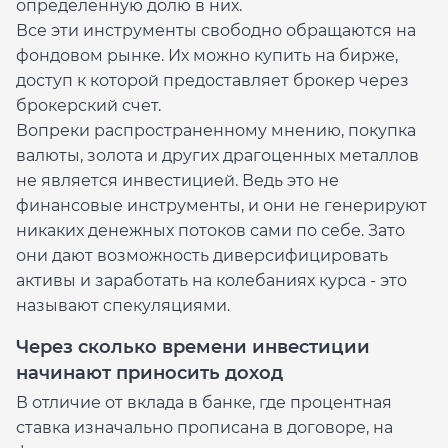
определенную долю в них.
Все эти инструменты свободно обращаются на
фондовом рынке. Их можно купить на бирже,
доступ к которой предоставляет брокер через
брокерский счет.
Вопреки распространенному мнению, покупка
валюты, золота и других драгоценных металлов
не является инвестицией. Ведь это не
финансовые инструменты, и они не генерируют
никаких денежных потоков сами по себе. Зато
они дают возможность диверсифицировать
активы и заработать на колебаниях курса - это
называют спекуляциями.
Через сколько времени инвестиции
начинают приносить доход
В отличие от вклада в банке, где процентная
ставка изначально прописана в договоре, на