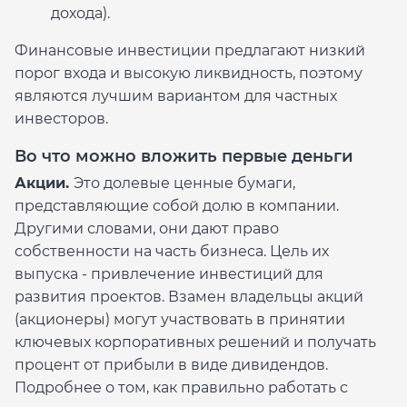
дохода).
Финансовые инвестиции предлагают низкий
порог входа и высокую ликвидность, поэтому
являются лучшим вариантом для частных
инвесторов.
Во что можно вложить первые деньги
Акции.
Это долевые ценные бумаги,
представляющие собой долю в компании.
Другими словами, они дают право
собственности на часть бизнеса. Цель их
выпуска - привлечение инвестиций для
развития проектов. Взамен владельцы акций
(акционеры) могут участвовать в принятии
ключевых корпоративных решений и получать
процент от прибыли в виде дивидендов.
Подробнее о том, как правильно работать с