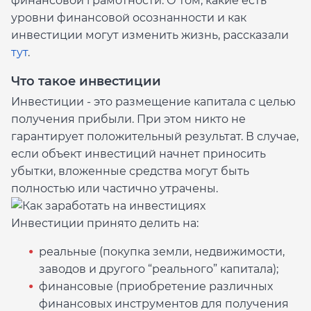
финансовой грамотности. О том, какие есть
уровни финансовой осознанности и как
инвестиции могут изменить жизнь, рассказали
тут
.
Что такое инвестиции
Инвестиции - это размещение капитала с целью
получения прибыли. При этом никто не
гарантирует положительный результат. В случае,
если объект инвестиций начнет приносить
убытки, вложенные средства могут быть
полностью или частично утрачены.
Инвестиции принято делить на:
реальные (покупка земли, недвижимости,
заводов и другого “реального” капитала);
финансовые (приобретение различных
финансовых инструментов для получения