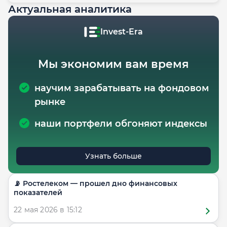
Актуальная аналитика
Invest-Era
Мы экономим вам время
научим зарабатывать на фондовом
рынке
наши портфели обгоняют индексы
Узнать больше
📡 Ростелеком — прошел дно финансовых
показателей
22 мая 2026 в 15:12