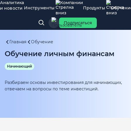
Аналитика
Компании
Инструменты
Продукты
Обучени
и новости
Подписаться
Главная
Обучение
Обучение личным финансам
Начинающий
Разбираем основы инвестирования для начинающих,
отвечаем на вопросы по теме инвестиций.