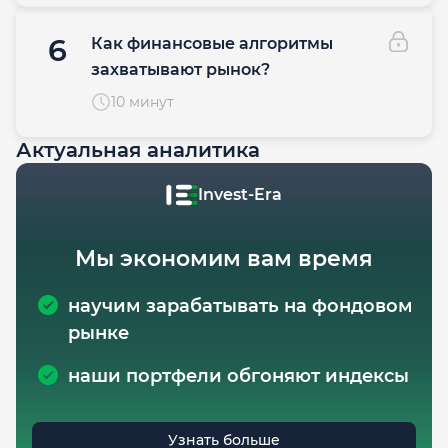
6
Как финансовые алгоритмы
захватывают рынок?
10 минут
Актуальная аналитика
Invest-Era
Мы экономим вам время
научим зарабатывать на фондовом
рынке
наши портфели обгоняют индексы
Узнать больше