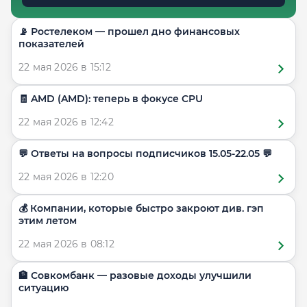
📡 Ростелеком — прошел дно финансовых
показателей
22 мая 2026 в 15:12
🧾 AMD (AMD): теперь в фокусе CPU
22 мая 2026 в 12:42
​​💬 Ответы на вопросы подписчиков 15.05-22.05 💬
22 мая 2026 в 12:20
💰 Компании, которые быстро закроют див. гэп
этим летом
22 мая 2026 в 08:12
🏦 Совкомбанк — разовые доходы улучшили
ситуацию