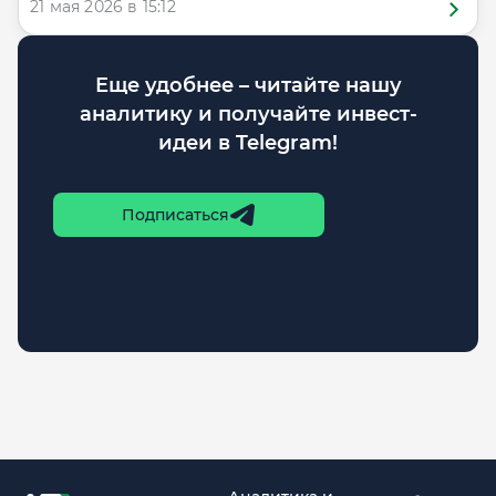
21 мая 2026 в 15:12
Еще удобнее – читайте нашу
аналитику и получайте инвест-
идеи в Telegram!
Подписаться