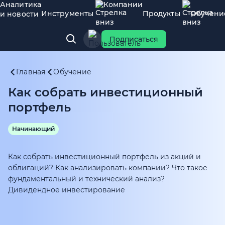
Аналитика
Компании
Инструменты
Продукты
Обучени
и новости
Подписаться
Главная
Обучение
Как собрать инвестиционный
портфель
Начинающий
Как собрать инвестиционный портфель из акций и
облигаций? Как анализировать компании? Что такое
фундаментальный и технический анализ?
Дивидендное инвестирование