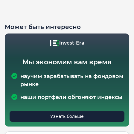
Может быть интересно
Invest-Era
Мы экономим вам время
научим зарабатывать на фондовом
рынке
наши портфели обгоняют индексы
Узнать больше