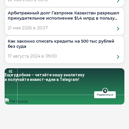
Арбитражный долг Газпрома: Казахстан разрешил
принудительное исполнение $1,4 млрд в пользу...
21 мая 2026 в 20:37
Как законно списать кредиты на 500 тыс рублей
без суда
17 августа 2024 в 09:00
Еще удобнее – читайте нашу аналитику
и получайте инвест-идеи в Telegram!
Подписаться