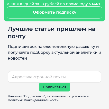
Акция 10 дней за 10 рублей по промокоду
START
Оформить подписку
Лучшие статьи пришлем на
почту
Подпишитесь на еженедельную рассылку и
получайте подборку актуальной аналитики и
новостей
Подписаться
Нажимая "Подписаться", я соглашаюсь с условиями
Политики Конфиденциальности