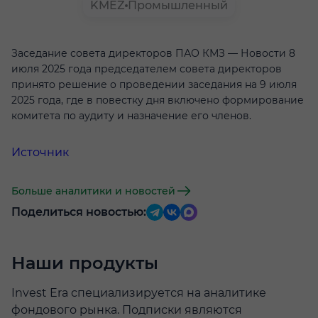
KMEZ
Промышленный
Заседание совета директоров ПАО КМЗ — Новости 8
июля 2025 года председателем совета директоров
принято решение о проведении заседания на 9 июля
2025 года, где в повестку дня включено формирование
комитета по аудиту и назначение его членов.
Источник
Больше аналитики и новостей
Поделиться новостью:
Наши продукты
Invest Era специализируется на аналитике
фондового рынка. Подписки являются