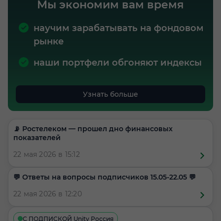
Мы экономим вам время
научим зарабатывать на фондовом
рынке
наши портфели обгоняют индексы
Узнать больше
📡 Ростелеком — прошел дно финансовых
показателей
22 мая 2026 в 15:12
​​💬 Ответы на вопросы подписчиков 15.05-22.05 💬
22 мая 2026 в 12:20
С ПОДПИСКОЙ Unity Россия