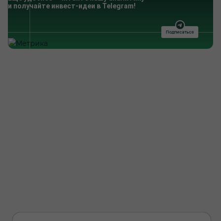
и получайте инвест-идеи в Telegram!
Подписаться