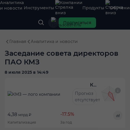
Аналитика
Компании
Инструменты
Продукты
Обучени
и новости
Подписаться
Главная
Аналитика и новости
Заседание совета директоров
ПАО КМЗ
8 июля 2025 в 14:49
КМЗ
Прогноз
отсутствует
-17.5%
4,38
млрд ₽
Капитализация
За год