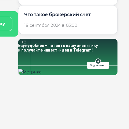
Что такое брокерский счет
ку
16 сентября 2024 в 03:00
Еще удобнее – читайте нашу аналитику
и получайте инвест-идеи в Telegram!
Подписаться