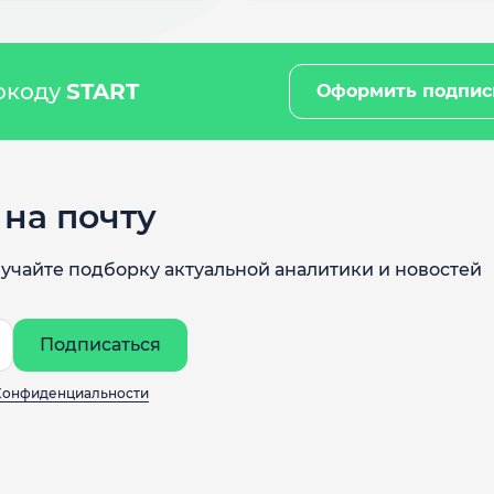
мокоду
START
Оформить подпис
на почту
учайте подборку актуальной аналитики и новостей
Подписаться
Конфиденциальности