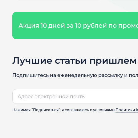
Акция 10 дней за 10 рублей по про
Лучшие статьи пришлем 
Подпишитесь на еженедельную рассылку и пол
Нажимая "Подписаться", я соглашаюсь с условиями
Политики 