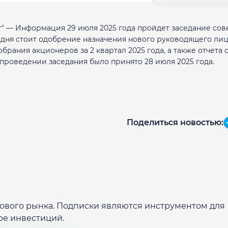
" — Информация 29 июля 2025 года пройдет заседание сов
дня стоит одобрение назначения нового руководящего лиц
ания акционеров за 2 квартал 2025 года, а также отчета 
проведении заседания было принято 28 июля 2025 года.
Поделиться новостью:
дового рынка. Подписки являются инструментом для
ре инвестиций.