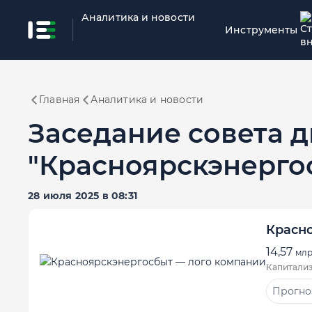
Аналитика и новости
Инструменты
Главная
Аналитика и новости
Заседание совета 
"Красноярскэнерго
28 июля 2025 в 08:31
Красн
14,57
млр
Капитали
Прогноз