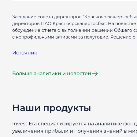
Заседание совета директоров "Красноярскэнергосбыт
директоров ПАО Красноярскэнергосбыт. На повестке 
обсуждение отчета о выполнении решений Общего собр
с непрофильными активами за полугодие. Решение о 
Источник
Больше аналитики и новостей
Наши продукты
Invest Era специализируется на аналитике фон
увеличения прибыли и получения знаний в ми