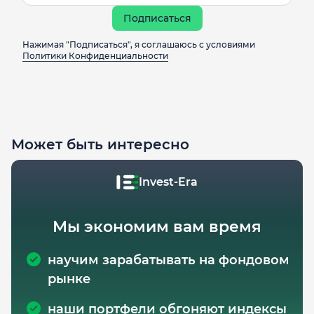
Подписаться
Нажимая "Подписаться", я соглашаюсь с условиями
Политики Конфиденциальности
Может быть интересно
Invest-Era
Мы экономим вам время
научим зарабатывать на фондовом
рынке
наши портфели обгоняют индексы