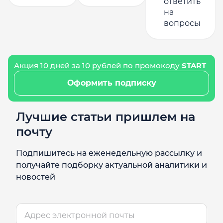
ответить
на
вопросы
Акция 10 дней за 10 рублей по промокоду
START
Оформить подписку
Лучшие статьи пришлем на
почту
Подпишитесь на еженедельную рассылку и
получайте подборку актуальной аналитики и
новостей