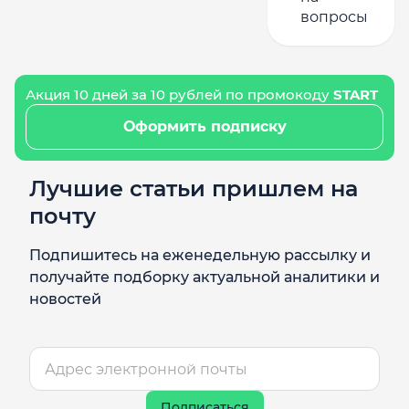
вопросы
Акция 10 дней за 10 рублей по промокоду
START
Оформить подписку
Лучшие статьи пришлем на
почту
Подпишитесь на еженедельную рассылку и
получайте подборку актуальной аналитики и
новостей
Подписаться