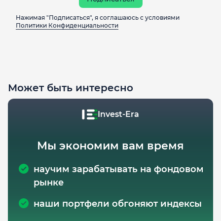
Нажимая "Подписаться", я соглашаюсь с условиями
Политики Конфиденциальности
Может быть интересно
Invest-Era
Мы экономим вам время
научим зарабатывать на фондовом
рынке
наши портфели обгоняют индексы