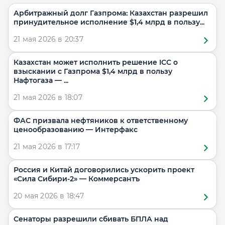
Арбитражный долг Газпрома: Казахстан разрешил
принудительное исполнение $1,4 млрд в пользу...
21 мая 2026 в 20:37
Казахстан может исполнить решение ICC о
взыскании с Газпрома $1,4 млрд в пользу
Нафтогаза — ...
21 мая 2026 в 18:07
ФАС призвала нефтяников к ответственному
ценообразованию — Интерфакс
21 мая 2026 в 17:17
Россия и Китай договорились ускорить проект
«Сила Сибири-2» — Коммерсантъ
20 мая 2026 в 18:47
Сенаторы разрешили сбивать БПЛА над