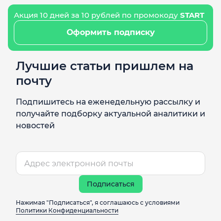
Акция 10 дней за 10 рублей по промокоду
START
Оформить подписку
Лучшие статьи пришлем на
почту
Подпишитесь на еженедельную рассылку и
получайте подборку актуальной аналитики и
новостей
Подписаться
Нажимая "Подписаться", я соглашаюсь с условиями
Политики Конфиденциальности