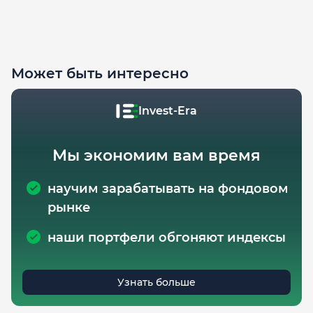
Может быть интересно
Invest-Era
Мы экономим вам время
научим зарабатывать на фондовом
рынке
наши портфели обгоняют индексы
Узнать больше