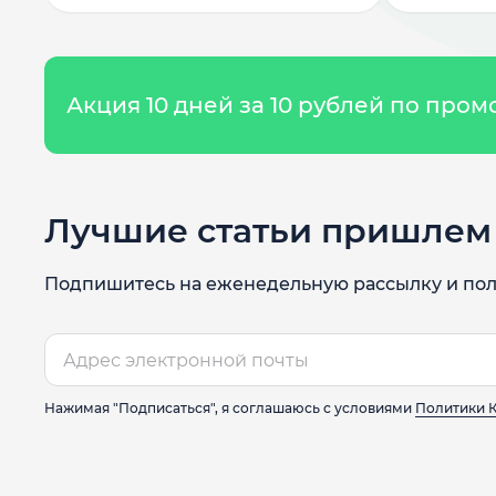
Акция 10 дней за 10 рублей по про
Лучшие статьи пришлем 
Подпишитесь на еженедельную рассылку и пол
Нажимая "Подписаться", я соглашаюсь с условиями
Политики 