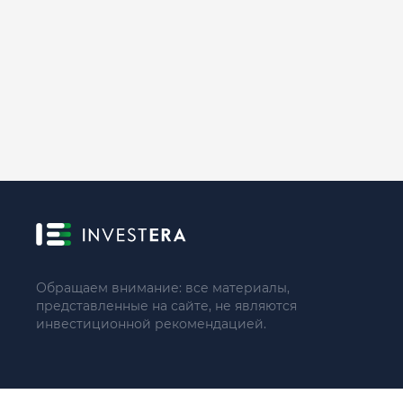
Обращаем внимание: все материалы,
представленные на сайте, не являются
инвестиционной рекомендацией.