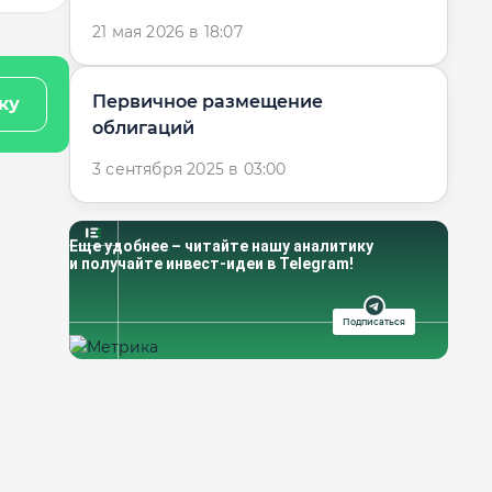
Нафтогаза — ...
21 мая 2026 в 18:07
Первичное размещение
ку
облигаций
3 сентября 2025 в 03:00
Еще удобнее – читайте нашу аналитику
и получайте инвест-идеи в Telegram!
Подписаться