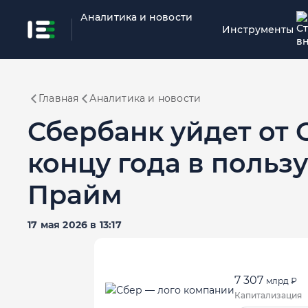
Аналитика и новости
Инструменты
Главная
Аналитика и новости
Сбербанк уйдет от Ci
концу года в поль
Прайм
17 мая 2026 в 13:17
7 307
млрд ₽
Капитализация