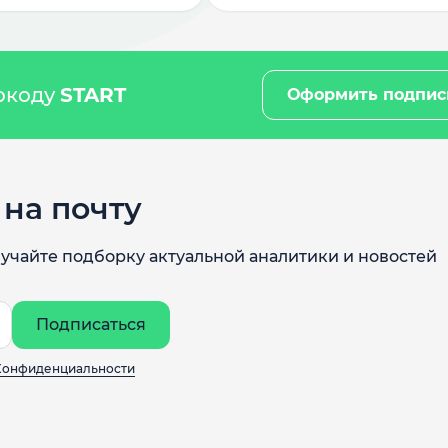
мокоду
START
Оформить подпис
на почту
учайте подборку актуальной аналитики и новостей
Подписаться
Конфиденциальности