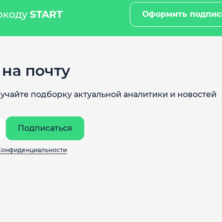
мокоду
START
Оформить подпис
на почту
учайте подборку актуальной аналитики и новостей
Подписаться
Конфиденциальности