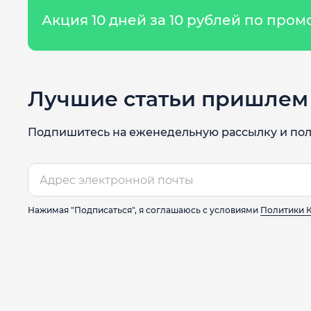
Акция 10 дней за 10 рублей по про
Лучшие статьи пришлем 
Подпишитесь на еженедельную рассылку и пол
Нажимая "Подписаться", я соглашаюсь с условиями
Политики 