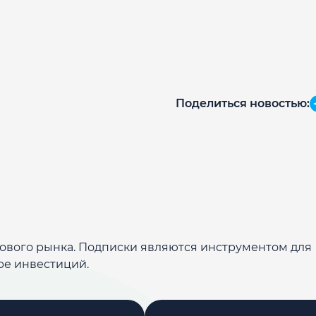
Поделиться новостью:
дового рынка. Подписки являются инструментом для
ре инвестиций.