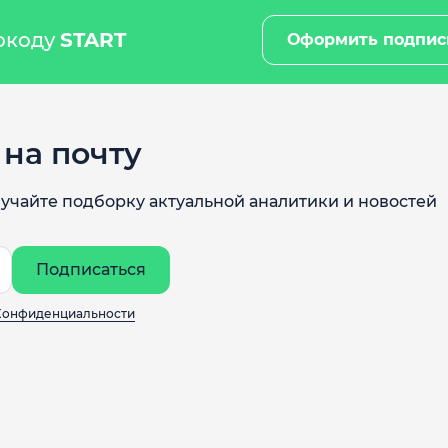
мокоду
START
Оформить подпис
на почту
учайте подборку актуальной аналитики и новостей
Подписаться
Конфиденциальности