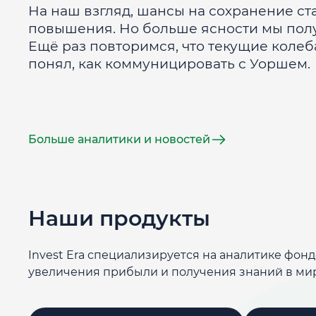
На наш взгляд, шансы на сохранение с
повышения. Но больше ясности мы полу
Ещё раз повторимся, что текущие колеб
понял, как коммуницировать с Уоршем.
Больше аналитики и новостей
Наши продукты
Invest Era специализируется на аналитике фон
увеличения прибыли и получения знаний в ми