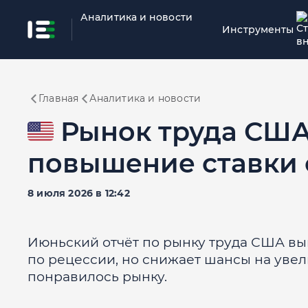
Аналитика и новости
Инструменты
Главная
Аналитика и новости
🇺🇸 Рынок труда СШ
повышение ставки 
8 июля 2026 в 12:42
Июньский отчёт по рынку труда США вы
по рецессии, но снижает шансы на увел
понравилось рынку.