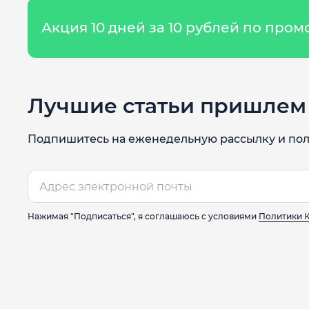
Акция 10 дней за 10 рублей по про
Лучшие статьи пришлем 
Подпишитесь на еженедельную рассылку и пол
Нажимая "Подписаться", я соглашаюсь с условиями
Политики 