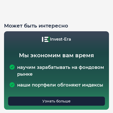
Может быть интересно
Invest-Era
Мы экономим вам время
научим зарабатывать на фондовом
рынке
наши портфели обгоняют индексы
Узнать больше