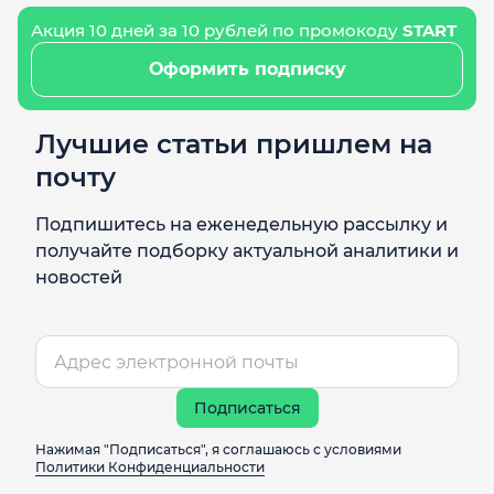
Акция 10 дней за 10 рублей по промокоду
START
Оформить подписку
Лучшие статьи пришлем на
почту
Подпишитесь на еженедельную рассылку и
получайте подборку актуальной аналитики и
новостей
Подписаться
Нажимая "Подписаться", я соглашаюсь с условиями
Политики Конфиденциальности