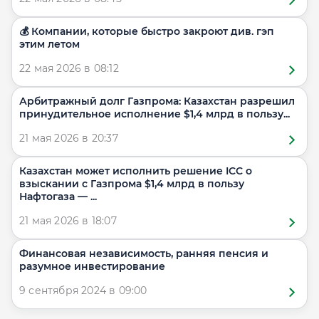
💰 Компании, которые быстро закроют див. гэп
этим летом
22 мая 2026 в 08:12
Арбитражный долг Газпрома: Казахстан разрешил
принудительное исполнение $1,4 млрд в пользу...
21 мая 2026 в 20:37
Казахстан может исполнить решение ICC о
взыскании с Газпрома $1,4 млрд в пользу
Нафтогаза — ...
21 мая 2026 в 18:07
Финансовая независимость, ранняя пенсия и
разумное инвестирование
9 сентября 2024 в 09:00