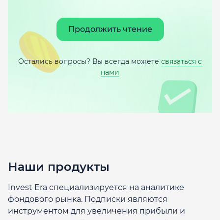
Продолжить чтение
Остались вопросы? Вы всегда можете
связаться с
нами
Наши продукты
Invest Era специализируется на аналитике
фондового рынка. Подписки являются
инструментом для увеличения прибыли и