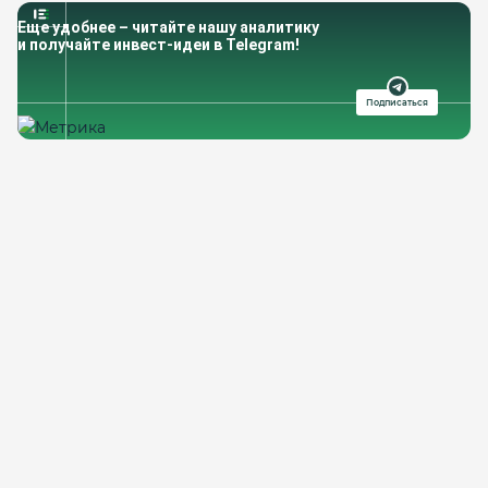
Еще удобнее – читайте нашу аналитику
и получайте инвест-идеи в Telegram!
Подписаться