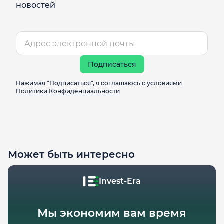
новостей
Подписаться
Нажимая "Подписаться", я соглашаюсь с условиями
Политики Конфиденциальности
Может быть интересно
Invest-Era
Мы экономим вам время