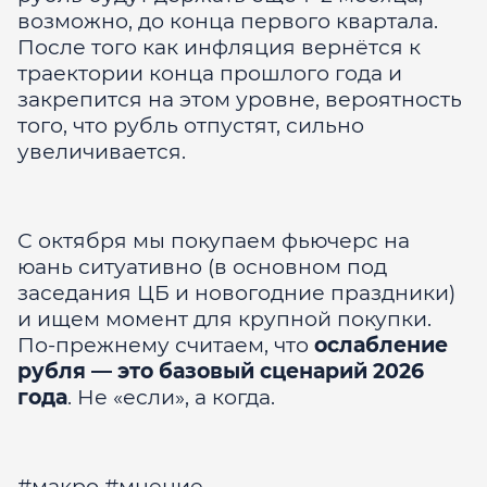
возможно, до конца первого квартала.
После того как инфляция вернётся к
траектории конца прошлого года и
закрепится на этом уровне, вероятность
того, что рубль отпустят, сильно
увеличивается.
С октября мы покупаем фьючерс на
юань ситуативно (в основном под
заседания ЦБ и новогодние праздники)
и ищем момент для крупной покупки.
По-прежнему считаем, что
ослабление
рубля — это базовый сценарий 2026
года
. Не «если», а когда.
#макро #мнение