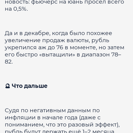
новость: фьючерс на юань просел всего
на 0,5%.
Да и в декабре, когда было похожее
увеличение продаж валюты, рубль
укрепился аж до 76 в моменте, но затем
его быстро «вытащили» в диапазон 78–
82.
🔮 Что дальше
Судя по негативным данным по
инфляции в начале года (даже с
пониманием, что это разовый эффект),
рубль будут держать ещё 1–2 месяца,