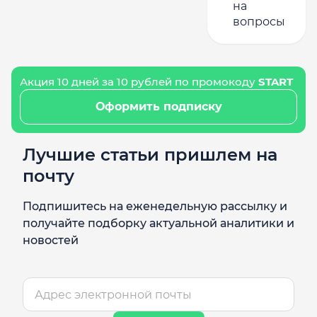
на
вопросы
Акция 10 дней за 10 рублей по промокоду
START
Оформить подписку
Лучшие статьи пришлем на
почту
Подпишитесь на еженедельную рассылку и
получайте подборку актуальной аналитики и
новостей