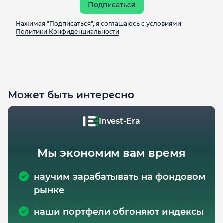
Подписаться
Нажимая "Подписаться", я соглашаюсь с условиями
Политики Конфиденциальности
Может быть интересно
Invest-Era
Мы экономим вам время
научим зарабатывать на фондовом
рынке
наши портфели обгоняют индексы