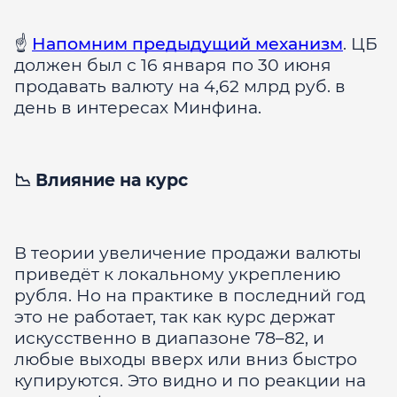
☝️
Напомним предыдущий механизм
. ЦБ
должен был с 16 января по 30 июня
продавать валюту на 4,62 млрд руб. в
день в интересах Минфина.
📉 Влияние на курс
В теории увеличение продажи валюты
приведёт к локальному укреплению
рубля. Но на практике в последний год
это не работает, так как курс держат
искусственно в диапазоне 78–82, и
любые выходы вверх или вниз быстро
купируются. Это видно и по реакции на