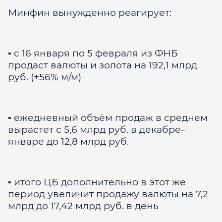
Минфин вынужденно реагирует:
▪️ с 16 января по 5 февраля из ФНБ
продаст валюты и золота на 192,1 млрд
руб. (+56% м/м)
▪️ ежедневный объём продаж в среднем
вырастет с 5,6 млрд руб. в декабре–
январе до 12,8 млрд руб.
▪️ итого ЦБ дополнительно в этот же
период увеличит продажу валюты на 7,2
млрд до 17,42 млрд руб. в день