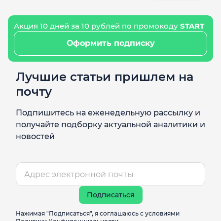
Акция 10 дней за 10 рублей по промокоду
START
Оформить подписку
Лучшие статьи пришлем на
почту
Подпишитесь на еженедельную рассылку и
получайте подборку актуальной аналитики и
новостей
Подписаться
Нажимая "Подписаться", я соглашаюсь с условиями