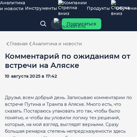
Аналитика
Компании
Инструменты
Продукты
Обучени
и новости
Подписаться
Главная
Аналитика и новости
Комментарий по ожиданиям от
встречи на Аляске
10 августа 2025 в 17:42
Друзья, всем добрый день. Записываю комментарии по
встрече Путина и Трампа в Аляске. Много есть, что
сказать. Постараюсь упаковать это так, чтобы было
понятно, и чтобы вы уловили логику тех решений,
которые, на мой взгляд, выглядят верными. Сразу
большая ремарка: степень непредсказуемости здесь