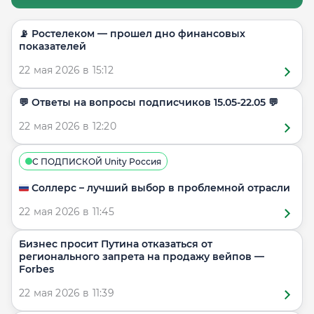
📡 Ростелеком — прошел дно финансовых
показателей
22 мая 2026 в 15:12
​​💬 Ответы на вопросы подписчиков 15.05-22.05 💬
22 мая 2026 в 12:20
С ПОДПИСКОЙ Unity Россия
🇷🇺 Соллерс – лучший выбор в проблемной отрасли
22 мая 2026 в 11:45
Бизнес просит Путина отказаться от
регионального запрета на продажу вейпов —
Forbes
22 мая 2026 в 11:39