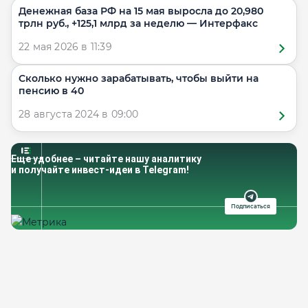
Денежная база РФ на 15 мая выросла до 20,980
трлн руб., +125,1 млрд за неделю — Интерфакс
22 мая 2026 в 11:39
Сколько нужно зарабатывать, чтобы выйти на
пенсию в 40
28 августа 2024 в 09:00
Еще удобнее – читайте нашу аналитику
и получайте инвест-идеи в Telegram!
Подписаться