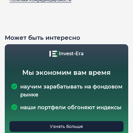
Политики Конфиденциальности
Может быть интересно
Invest-Era
Мы экономим вам время
научим зарабатывать на фондовом
рынке
наши портфели обгоняют индексы
Узнать больше