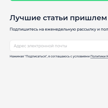
Лучшие статьи пришлем 
Подпишитесь на еженедельную рассылку и пол
Нажимая "Подписаться", я соглашаюсь с условиями
Политики 