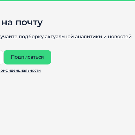
на почту
учайте подборку актуальной аналитики и новостей
Подписаться
Конфиденциальности