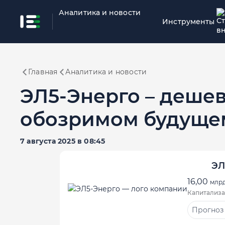
Аналитика и новости
Инструменты
Главная
Аналитика и новости
ЭЛ5-Энерго – дешев
обозримом будуще
7 августа 2025 в 08:45
ЭЛ
16,00
млрд
Капитализа
Прогноз 