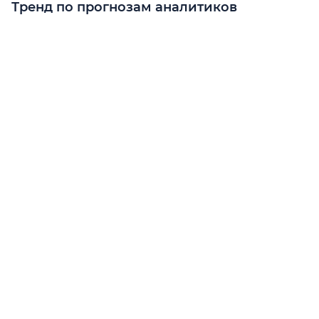
Тренд по прогнозам аналитиков