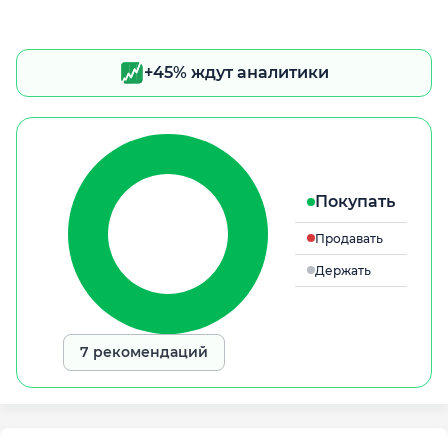
+45% ждут аналитики
Покупать
Продавать
Держать
7 рекомендаций