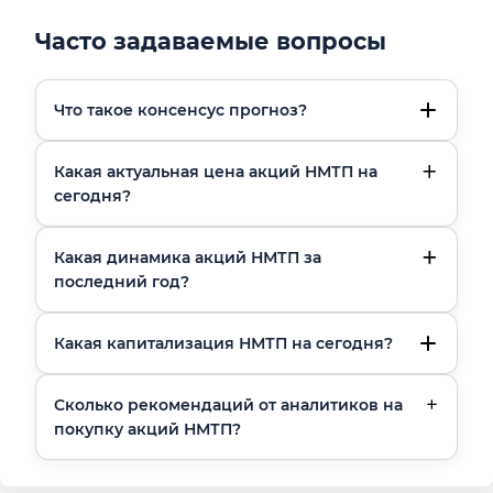
Часто задаваемые вопросы
Что такое консенсус прогноз?
Какая актуальная цена акций НМТП на
сегодня?
Какая динамика акций НМТП за
последний год?
Какая капитализация НМТП на сегодня?
Сколько рекомендаций от аналитиков на
покупку акций НМТП?