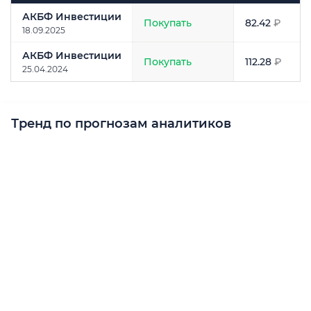
Аналитик
Рекомендация
Прогноз
цены
АКБФ Инвестиции
Покупать
82.42
₽
18.09.2025
АКБФ Инвестиции
Покупать
112.28
₽
25.04.2024
Тренд по прогнозам аналитиков