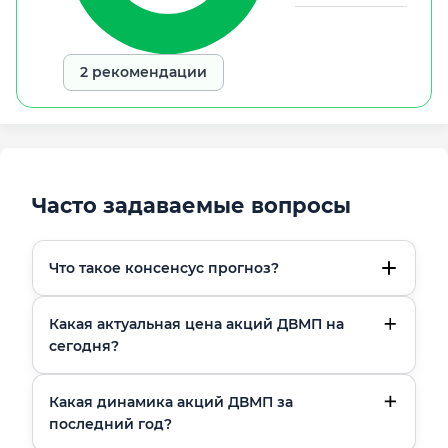
2 рекомендации
Часто задаваемые вопросы
Что такое консенсус прогноз?
Какая актуальная цена акций ДВМП на
сегодня?
Какая динамика акций ДВМП за
последний год?