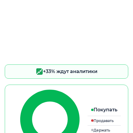
+33% ждут аналитики
Покупать
Продавать
Держать