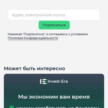
Подписаться
Нажимая "Подписаться", я соглашаюсь с условиями
Политики Конфиденциальности
Может быть интересно
Invest-Era
Мы экономим вам время