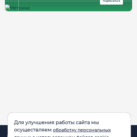
Подписаться
Для улучшения работы сайта мы
осуществляем
обработку персональных
Аналитика и