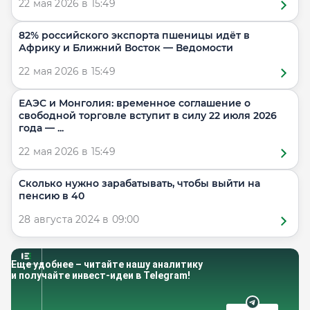
22 мая 2026 в 15:49
82% российского экспорта пшеницы идёт в
Африку и Ближний Восток — Ведомости
22 мая 2026 в 15:49
ЕАЭС и Монголия: временное соглашение о
свободной торговле вступит в силу 22 июля 2026
года — ...
22 мая 2026 в 15:49
Сколько нужно зарабатывать, чтобы выйти на
пенсию в 40
28 августа 2024 в 09:00
Еще удобнее – читайте нашу аналитику
и получайте инвест-идеи в Telegram!