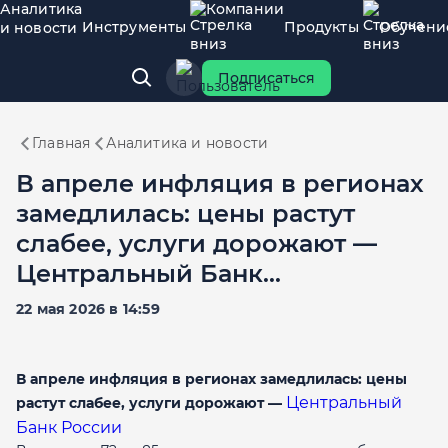
Аналитика
Компании
Инструменты
Продукты
Обучени
и новости
Подписаться
Главная
Аналитика и новости
В апреле инфляция в регионах
замедлилась: цены растут
слабее, услуги дорожают —
Центральный Банк...
22 мая 2026 в 14:59
В апреле инфляция в регионах замедлилась: цены
Центральный
растут слабее, услуги дорожают —
Банк России