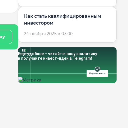
Как стать квалифицированным
инвестором
24 ноября 2025 в 03:00
ку
Еще удобнее – читайте нашу аналитику
и получайте инвест-идеи в Telegram!
Подписаться