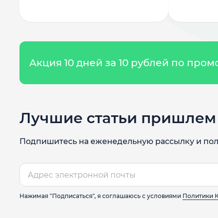
Акция 10 дней за 10 рублей по про
Лучшие статьи пришлем 
Подпишитесь на еженедельную рассылку и пол
Нажимая "Подписаться", я соглашаюсь с условиями
Политики 