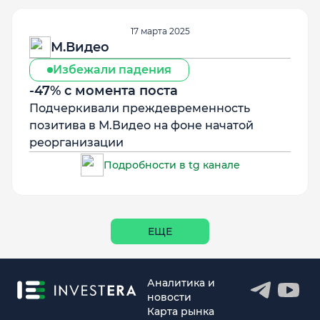
17 марта 2025
М.Видео
Избежали падения
-47% с момента поста
Подчеркивали преждевременность
позитива в М.Видео на фоне начатой
реорганизации
Подробности в tg канале
ЕЩЕ
Аналитика и
новости
Карта рынка