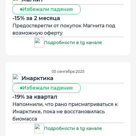
Избежали падения
-15% за 2 месяца
Предостерегли от покупок Магнита под
возможную оферту
Подробности в tg канале
05 сентября 2025
Инарктика
Избежали падения
-19% за квартал
Напомнили, что рано присматриваться к
Инарктике, пока не восстановилась
биомасса
Подробности в tg канале