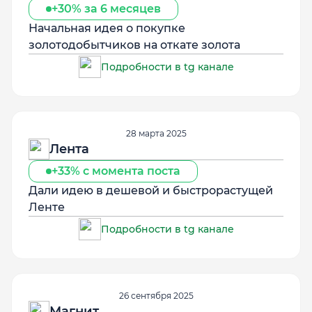
+30% за 6 месяцев
Начальная идея о покупке
золотодобытчиков на откате золота
Подробности в tg канале
28 марта 2025
Лента
+33% с момента поста
Дали идею в дешевой и быстрорастущей
Ленте
Подробности в tg канале
26 сентября 2025
Магнит