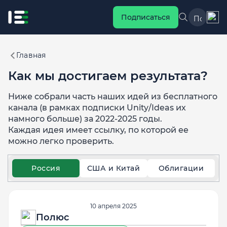
Подписаться
Главная
Как мы достигаем результата?
Ниже собрали часть наших идей из бесплатного
канала (в рамках подписки Unity/Ideas их
намного больше) за 2022-2025 годы.
Каждая идея имеет ссылку, по которой ее
можно легко проверить.
Россия
США и Китай
Облигации
10 апреля 2025
Полюс