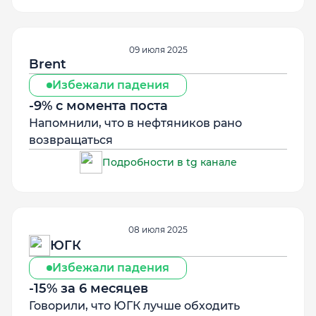
09 июля 2025
Brent
Избежали падения
-9% с момента поста
Напомнили, что в нефтяников рано
возвращаться
Подробности в tg канале
08 июля 2025
ЮГК
Избежали падения
-15% за 6 месяцев
Говорили, что ЮГК лучше обходить