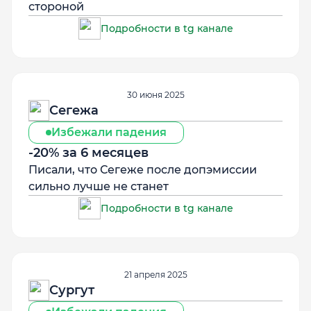
стороной
Подробности в tg канале
30 июня 2025
Сегежа
Избежали падения
-20% за 6 месяцев
Писали, что Сегеже после допэмиссии
сильно лучше не станет
Подробности в tg канале
21 апреля 2025
Сургут