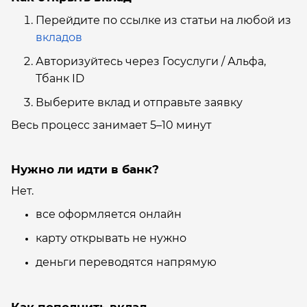
Перейдите по ссылке из статьи на любой из
вкладов
Авторизуйтесь через Госуслуги / Альфа,
Тбанк ID
Выберите вклад и отправьте заявку
Весь процесс занимает 5–10 минут
Нужно ли идти в банк?
Нет.
все оформляется онлайн
карту открывать не нужно
деньги переводятся напрямую
Как пополнить вклад