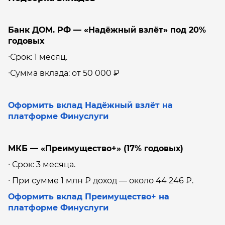
Банк ДОМ. РФ — «Надёжный взлёт» под 20%
годовых
∙Срок: 1 месяц.
∙Сумма вклада: от 50 000 ₽
Оформить вклад Надёжный взлёт на
платформе Финуслуги
МКБ — «Преимущество+» (17% годовых)
∙ Срок: 3 месяца.
∙ При сумме 1 млн ₽ доход — около 44 246 ₽.
Оформить вклад Преимущество+ на
платформе Финуслуги